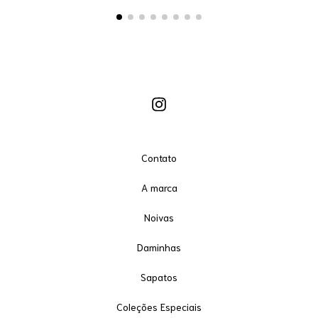
Contato
A marca
Noivas
Daminhas
Sapatos
Coleções Especiais