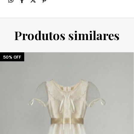
Produtos similares
50
%
OFF