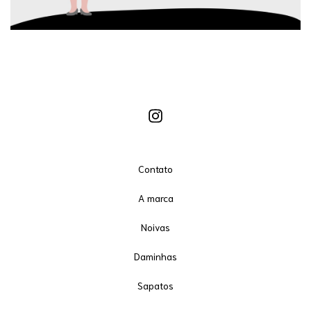
Contato
A marca
Noivas
Daminhas
Sapatos